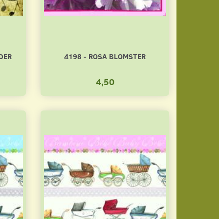
DER
4198 - ROSA BLOMSTER
4,50