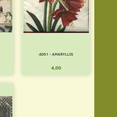
4051 - AMARYLLIS
4,00