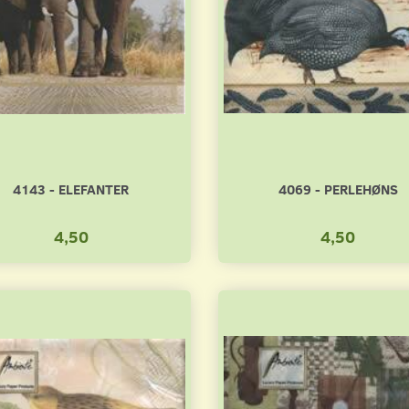
4143 - ELEFANTER
4069 - PERLEHØNS
4,50
4,50