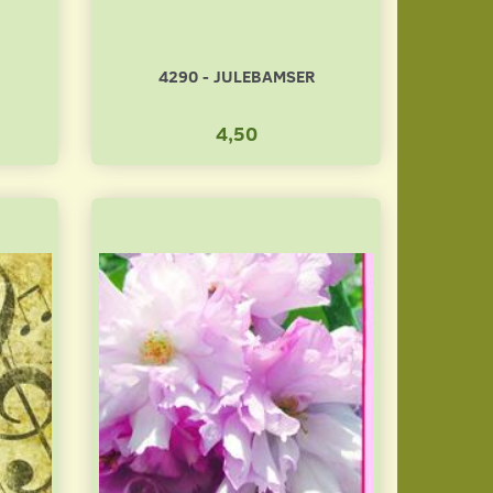
4290 - JULEBAMSER
4,50