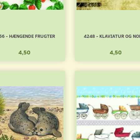
56 - HÆNGENDE FRUGTER
4248 - KLAVIATUR OG NO
4,50
4,50