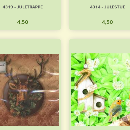
4319 - JULETRAPPE
4314 - JULESTUE
4,50
4,50