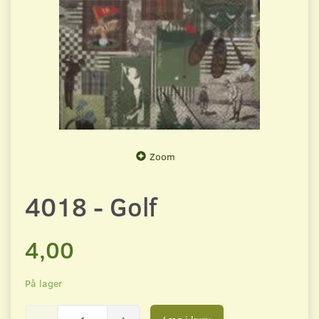
Zoom
4018 - Golf
4,00
På lager