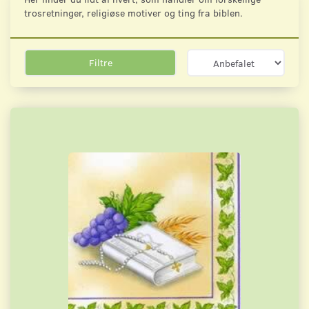
trosretninger, religiøse motiver og ting fra biblen.
Filtre