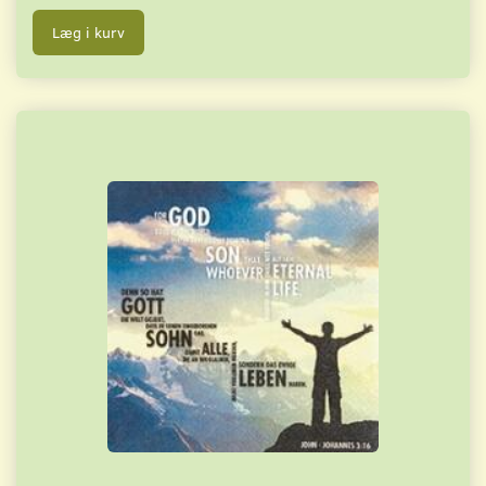
Læg i kurv