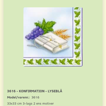
3616 - KONFIRMATION - LYSEBLÅ
Model/varenr.:
3616
33x33 cm 3-lags 2 ens motiver