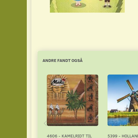
ANDRE FANDT OGSÅ
4606 - KAMELRIDT TIL
5399 - HOLLAN