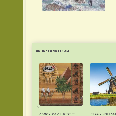
ANDRE FANDT OGSÅ
4606 - KAMELRIDT TIL
5399 - HOLLAN