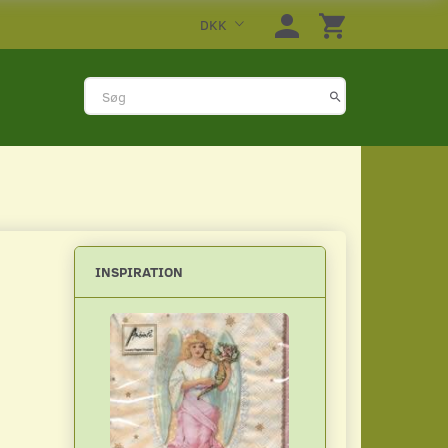
DKK
INSPIRATION