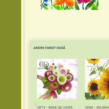
ANDRE FANDT OGSÅ
3873 - ROSA OG HVIDE
3066 - SOLSIK