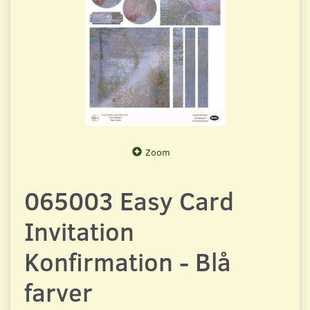
Zoom
065003 Easy Card
Invitation
Konfirmation - Blå
farver