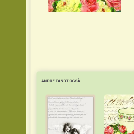
ANDRE FANDT OGSÅ