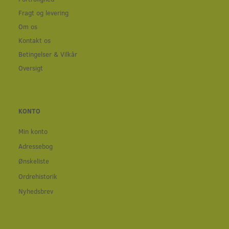
Fragt og levering
Om os
Kontakt os
Betingelser & Vilkår
Oversigt
KONTO
Min konto
Adressebog
Ønskeliste
Ordrehistorik
Nyhedsbrev