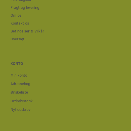
Fragt og levering
Om os
Kontakt os
Betingelser & Vilkår
Oversigt
KONTO
Min konto
Adressebog
Ønskeliste
Ordrehistorik
Nyhedsbrev