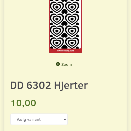
Zoom
DD 6302 Hjerter
10,00