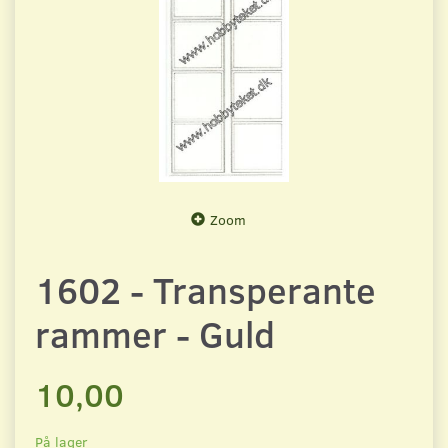
Zoom
1602 - Transperante
rammer - Guld
10,00
På lager