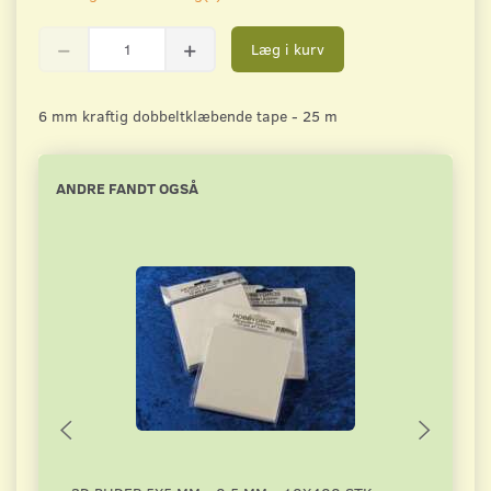
Læg i kurv
6 mm kraftig dobbeltklæbende tape - 25 m
ANDRE FANDT OGSÅ