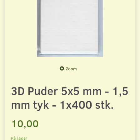
Zoom
3D Puder 5x5 mm - 1,5
mm tyk - 1x400 stk.
10,00
På lager