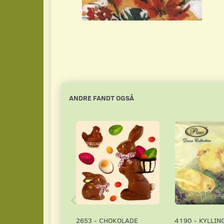
ANDRE FANDT OGSÅ
2653 - CHOKOLADE
4190 - KYLLIN