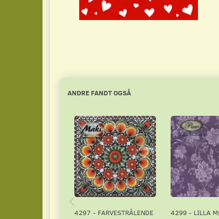
ANDRE FANDT OGSÅ
4297 - FARVESTRÅLENDE
4299 - LILLA 