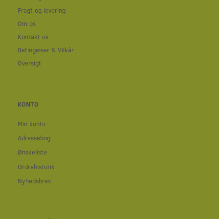
Fragt og levering
Om os
Kontakt os
Betingelser & Vilkår
Oversigt
KONTO
Min konto
Adressebog
Ønskeliste
Ordrehistorik
Nyhedsbrev