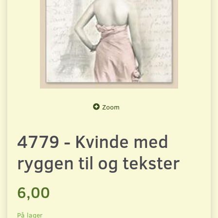
Zoom
4779 - Kvinde med
ryggen til og tekster
6,00
På lager