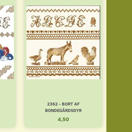
2362 - BORT AF
BONDEGÅRDSDYR
4,50