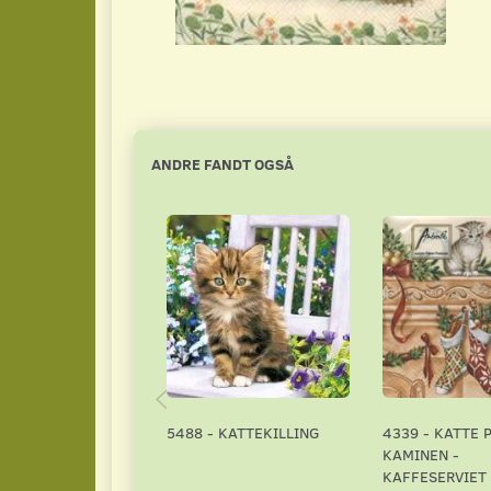
ANDRE FANDT OGSÅ
5488 - KATTEKILLING
4339 - KATTE 
KAMINEN -
KAFFESERVIET