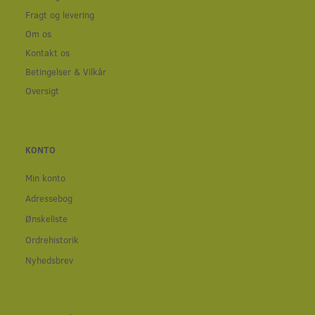
Fragt og levering
Om os
Kontakt os
Betingelser & Vilkår
Oversigt
KONTO
Min konto
Adressebog
Ønskeliste
Ordrehistorik
Nyhedsbrev