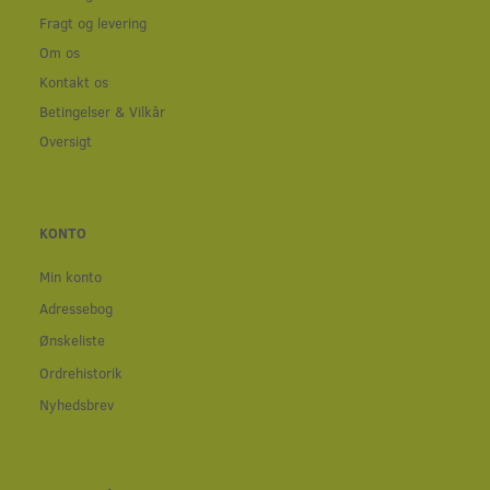
Fragt og levering
Om os
Kontakt os
Betingelser & Vilkår
Oversigt
KONTO
Min konto
Adressebog
Ønskeliste
Ordrehistorik
Nyhedsbrev