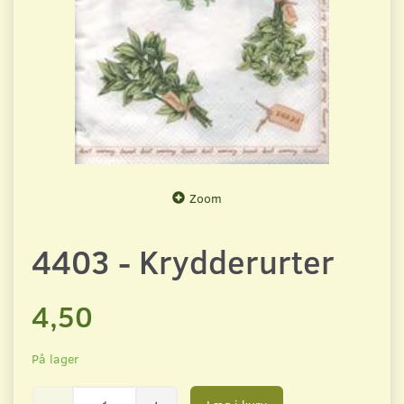
Zoom
4403 - Krydderurter
4,50
På lager