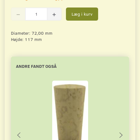
Læg i kurv
Diameter: 72,00 mm
Højde: 117 mm
ANDRE FANDT OGSÅ