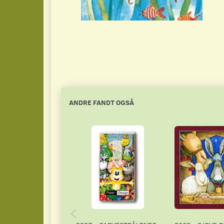
ANDRE FANDT OGSÅ