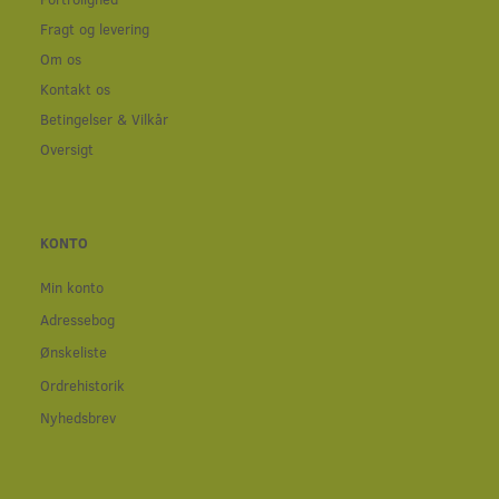
Fragt og levering
Om os
Kontakt os
Betingelser & Vilkår
Oversigt
KONTO
Min konto
Adressebog
Ønskeliste
Ordrehistorik
Nyhedsbrev