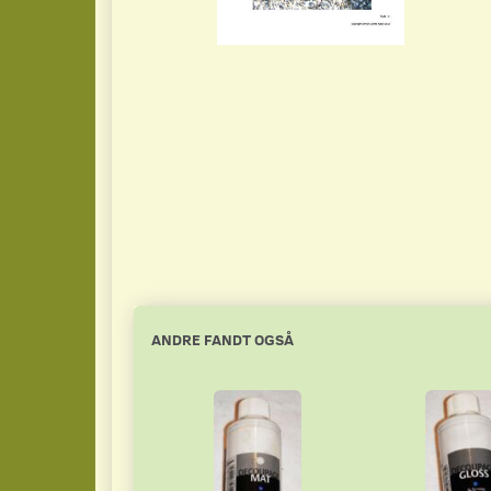
ANDRE FANDT OGSÅ