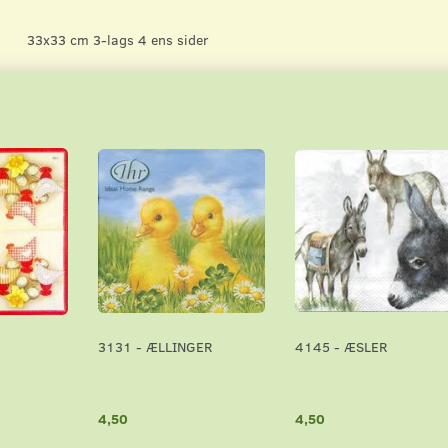
33x33 cm 3-lags 4 ens sider
3131 - ÆLLINGER
4145 - ÆSLER
4,50
4,50