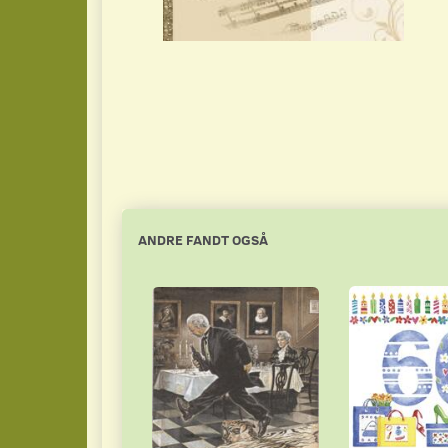
ANDRE FANDT OGSÅ