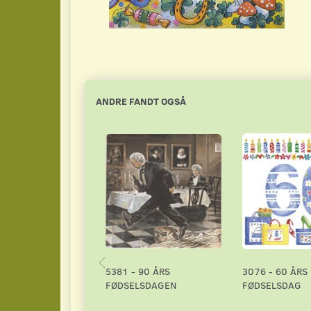
ANDRE FANDT OGSÅ
5381 - 90 ÅRS
3076 - 60 ÅRS
FØDSELSDAGEN
FØDSELSDAG