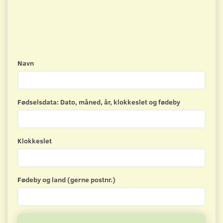
Navn
Fødselsdata: Dato, måned, år, klokkeslet og fødeby
Klokkeslet
Fødeby og land (gerne postnr.)