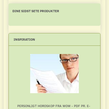
DINE SIDST SETE PRODUKTER
INSPIRATION
PERSONLIGT HOROSKOP FRA WOW - PDF PR. E-